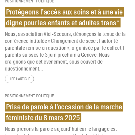
POSITIONNEMENT POLITIQUE
Protégeons l’accès aux soins et à une vie
digne pour les enfants et adultes trans*
Nous, association Viol-Secours, dénonçons la tenue de la
conférence intitulée « Changement de sexe : l’autorité
parentale remise en question », organisée par le collectif
parents suisses le 3 juin prochain à Genève. Nous
craignons que cet événement, sous couvert de
questionnement…
LIRE L’ARTICLE
POSITIONNEMENT POLITIQUE
Prise de parole à l’occasion de la marche
féministe du 8 mars 2025
Nous prenons la parole aujourd’hui car le langage est