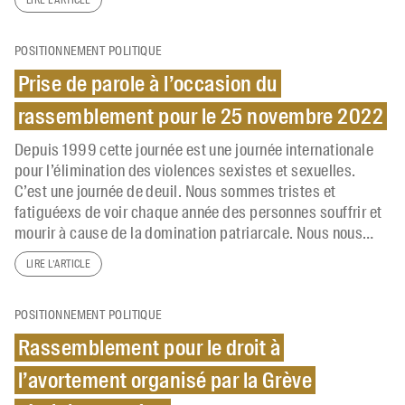
LIRE L’ARTICLE
POSITIONNEMENT POLITIQUE
Prise de parole à l’occasion du
rassemblement pour le 25 novembre 2022
Depuis 1999 cette journée est une journée internationale
pour l’élimination des violences sexistes et sexuelles.
C’est une journée de deuil. Nous sommes tristes et
fatiguéexs de voir chaque année des personnes souffrir et
mourir à cause de la domination patriarcale. Nous nous…
LIRE L’ARTICLE
POSITIONNEMENT POLITIQUE
Rassemblement pour le droit à
l’avortement organisé par la Grève