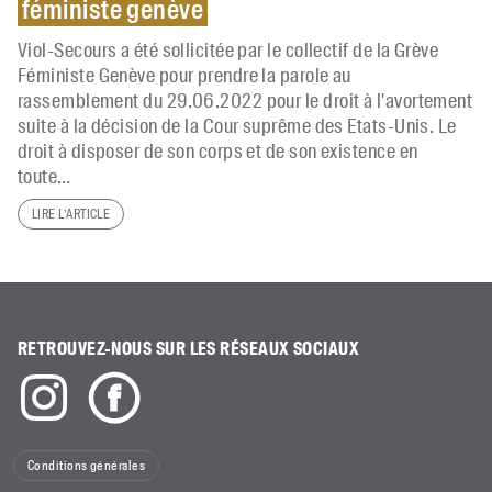
féministe genève
Viol-Secours a été sollicitée par le collectif de la Grève
Féministe Genève pour prendre la parole au
rassemblement du 29.06.2022 pour le droit à l'avortement
suite à la décision de la Cour suprême des Etats-Unis. Le
droit à disposer de son corps et de son existence en
toute…
LIRE L’ARTICLE
RETROUVEZ-NOUS SUR LES RÉSEAUX SOCIAUX
Conditions générales