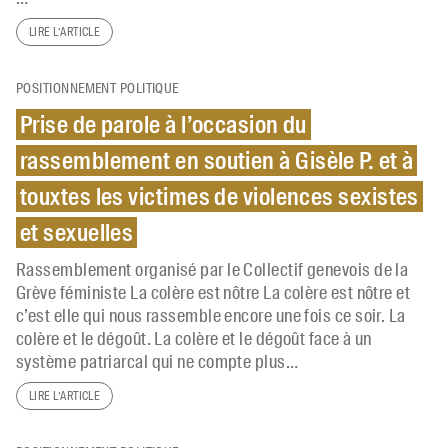
LIRE L’ARTICLE
POSITIONNEMENT POLITIQUE
Prise de parole à l’occasion du
rassemblement en soutien à Gisèle P. et à
touxtes les victimes de violences sexistes
et sexuelles
Rassemblement organisé par le Collectif genevois de la
Grève féministe La colère est nôtre La colère est nôtre et
c’est elle qui nous rassemble encore une fois ce soir. La
colère et le dégoût. La colère et le dégoût face à un
système patriarcal qui ne compte plus…
LIRE L’ARTICLE