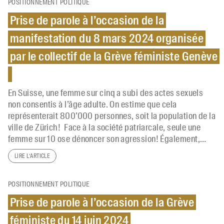
POSITIONNEMENT POLITIQUE
Prise de parole à l’occasion de la
manifestation du 8 mars 2024 organisée
par le collectif de la Grève féministe Genève
En Suisse, une femme sur cinq a subi des actes sexuels
non consentis à l’âge adulte. On estime que cela
représenterait 800’000 personnes, soit la population de la
ville de Zürich! Face à la société patriarcale, seule une
femme sur 10 ose dénoncer son agression! Également,…
LIRE L’ARTICLE
POSITIONNEMENT POLITIQUE
Prise de parole à l’occasion de la Grève
féministe du 14 juin 2024