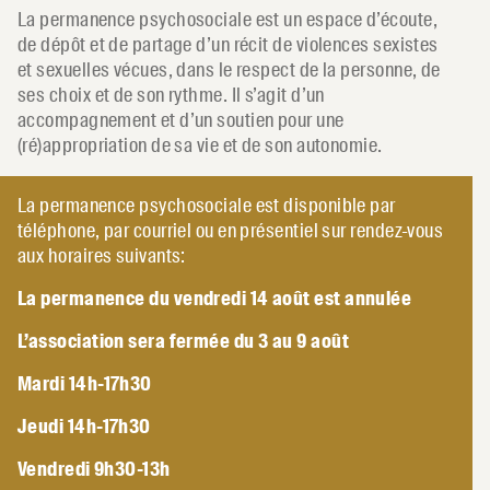
La permanence psychosociale est un espace d’écoute,
de dépôt et de partage d’un récit de violences sexistes
et sexuelles vécues, dans le respect de la personne, de
ses choix et de son rythme. Il s’agit d’un
accompagnement et d’un soutien pour une
(ré)appropriation de sa vie et de son autonomie.
La permanence psychosociale est disponible par
téléphone, par courriel ou en présentiel sur rendez-vous
aux horaires suivants:
La permanence du vendredi 14 août est annulée
L’association sera fermée du 3 au 9 août
Mardi 14h-17h30
Jeudi 14h-17h30
Vendredi 9h30-13h