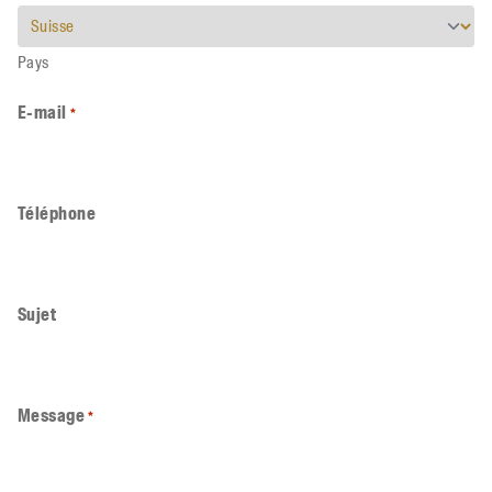
Pays
E-mail
*
Téléphone
Sujet
Message
*