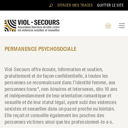
Aller au contenu directement
EFFACER MES TRACES
QUITTER LE SITE
PERMANENCE PSYCHOSOCIALE
RECHERCHER
Viol-Secours offre écoute, information et soutien,
gratuitement et de façon confidentielle, à toutes les
personnes se reconnaissant dans l’identité femme, aux
personnes trans*, non-binaires et intersexes, dès 16 ans
et indépendamment de leur orientation romantique et
sexuelle et de leur statut légal, ayant subi des violences
sexistes et sexuelles dans un passé proche ou lointain.
Elle reçoit et conseille également les proches des
personnes victimes ainsi que les professionnel-le-x-s.