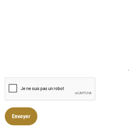
CAPTCHA