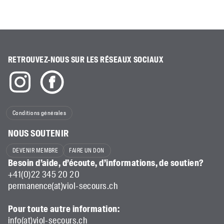
RETROUVEZ-NOUS SUR LES RÉSEAUX SOCIAUX
Conditions générales
NOUS SOUTENIR
DEVENIR MEMBRE
FAIRE UN DON
Besoin d’aide, d’écoute, d’informations, de soutien?
+41(0)22 345 20 20
permanence(at)viol-secours.ch
Pour toute autre information:
info(at)viol-secours.ch