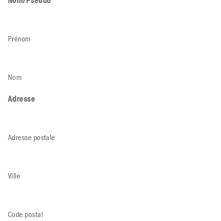
Nom/Pseudo
*
Prénom
Nom
Adresse
Adresse postale
Ville
Code postal