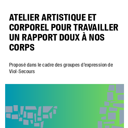
ATELIER ARTISTIQUE ET
CORPOREL POUR TRAVAILLER
UN RAPPORT DOUX À NOS
CORPS
Proposé dans le cadre des groupes d’expression de
Viol-Secours