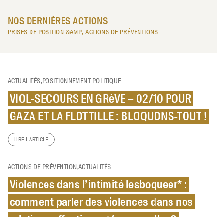
NOS DERNIÈRES ACTIONS
PRISES DE POSITION &AMP; ACTIONS DE PRÉVENTIONS
ACTUALITÉS,POSITIONNEMENT POLITIQUE
VIOL-SECOURS EN GRèVE – 02/10 POUR
GAZA ET LA FLOTTILLE : BLOQUONS-TOUT !
LIRE L’ARTICLE
ACTIONS DE PRÉVENTION,ACTUALITÉS
Violences dans l’intimité lesboqueer* :
comment parler des violences dans nos