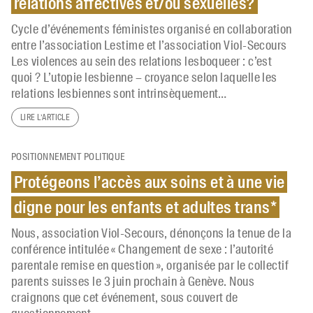
relations affectives et/ou sexuelles?
Cycle d’événements féministes organisé en collaboration
entre l’association Lestime et l’association Viol-Secours
Les violences au sein des relations lesboqueer : c’est
quoi ? L’utopie lesbienne – croyance selon laquelle les
relations lesbiennes sont intrinsèquement…
LIRE L’ARTICLE
POSITIONNEMENT POLITIQUE
Protégeons l’accès aux soins et à une vie
digne pour les enfants et adultes trans*
Nous, association Viol-Secours, dénonçons la tenue de la
conférence intitulée « Changement de sexe : l’autorité
parentale remise en question », organisée par le collectif
parents suisses le 3 juin prochain à Genève. Nous
craignons que cet événement, sous couvert de