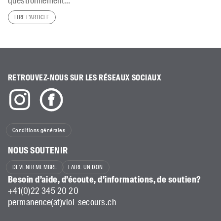
questionnement…
LIRE L’ARTICLE
RETROUVEZ-NOUS SUR LES RÉSEAUX SOCIAUX
Conditions générales
NOUS SOUTENIR
DEVENIR MEMBRE
FAIRE UN DON
Besoin d’aide, d’écoute, d’informations, de soutien?
+41(0)22 345 20 20
permanence(at)viol-secours.ch