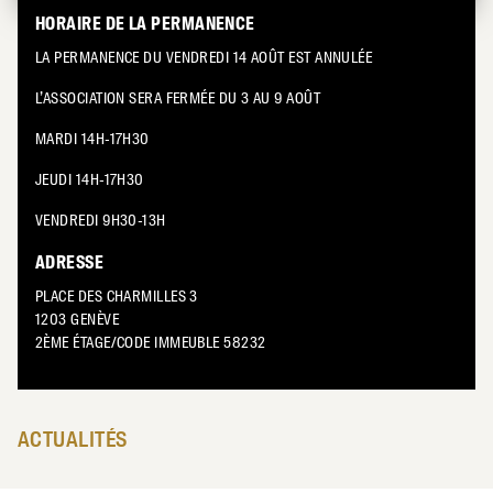
HORAIRE DE LA PERMANENCE
LA PERMANENCE DU VENDREDI 14 AOÛT EST ANNULÉE
L’ASSOCIATION SERA FERMÉE DU 3 AU 9 AOÛT
MARDI 14H-17H30
JEUDI 14H-17H30
VENDREDI 9H30-13H
ADRESSE
PLACE DES CHARMILLES 3
1203 GENÈVE
2ÈME ÉTAGE/CODE IMMEUBLE 58232
ACTUALITÉS