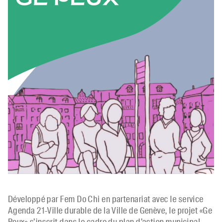
Développé par Fem Do Chi en partenariat avec le service
Agenda 21-Ville durable de la Ville de Genève, le projet «Ge