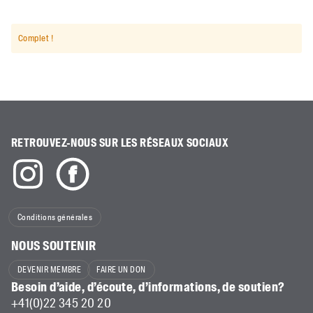
Complet !
RETROUVEZ-NOUS SUR LES RÉSEAUX SOCIAUX
Conditions générales
NOUS SOUTENIR
DEVENIR MEMBRE
FAIRE UN DON
Besoin d’aide, d’écoute, d’informations, de soutien?
+41(0)22 345 20 20