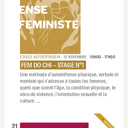
STAGES AUTODÉFENSE
14 - 15 NOVEMBRE
10H00
-
17H00
FEM DO CHI – STAGE N°1
Une méthode d’autodéfense physique, verbale et
mentale qui s’adresse à toutes les femmes,
quels que soient l’âge, la condition physique, le
vécu de violence, l’orientation sexuelle et la
culture.
...
NOUVEAU
21