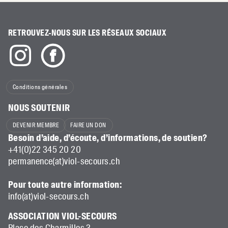
RETROUVEZ-NOUS SUR LES RÉSEAUX SOCIAUX
Conditions générales
NOUS SOUTENIR
DEVENIR MEMBRE
FAIRE UN DON
Besoin d’aide, d’écoute, d’informations, de soutien?
+41(0)22 345 20 20
permanence(at)viol-secours.ch
Pour toute autre information:
info(at)viol-secours.ch
ASSOCIATION VIOL-SECOURS