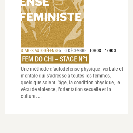
STAGES AUTODÉFENSE
5 - 6 DÉCEMBRE
10H00
-
17H00
FEM DO CHI – STAGE N°1
Une méthode d’autodéfense physique, verbale et
mentale qui s’adresse à toutes les femmes,
quels que soient l’âge, la condition physique, le
vécu de violence, l’orientation sexuelle et la
culture.
...