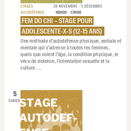
STAGES
28 NOVEMBRE
- 5 DÉCEMBRE
AUTODÉFENSE
10H00
-
17H00
FEM DO CHI – STAGE POUR
ADOLESCENTE-X-S (12-15 ANS)
Une méthode d’autodéfense physique, verbale et
mentale qui s’adresse à toutes les femmes,
quels que soient l’âge, la condition physique, le
vécu de violence, l’orientation sexuelle et la
culture.
...
5
SAMEDI